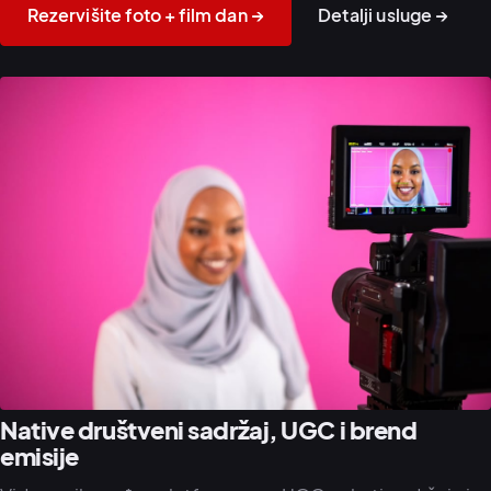
Rezervišite foto + film dan →
Detalji usluge →
Native društveni sadržaj, UGC i brend
emisije